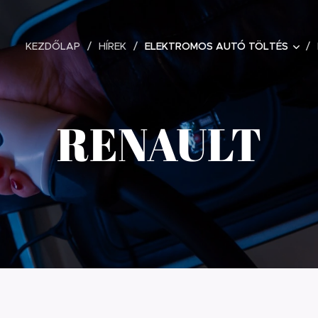
KEZDŐLAP
HÍREK
ELEKTROMOS AUTÓ TÖLTÉS
RENAULT