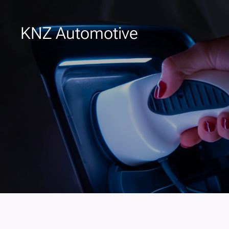
KNZ Automotive