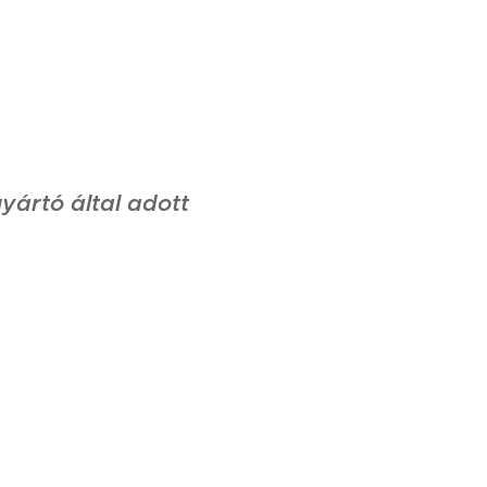
gyártó által adott