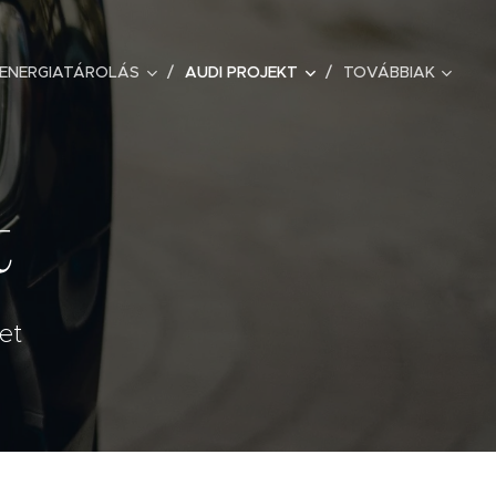
ENERGIATÁROLÁS
AUDI PROJEKT
TOVÁBBIAK
t
et