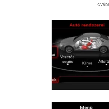
Tovább