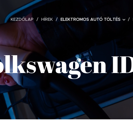
KEZDŐLAP
HÍREK
ELEKTROMOS AUTÓ TÖLTÉS
olkswagen ID