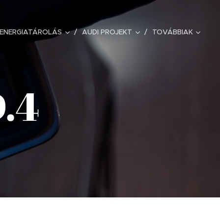
ENERGIATÁROLÁS
AUDI PROJEKT
TOVÁBBIAK
.4